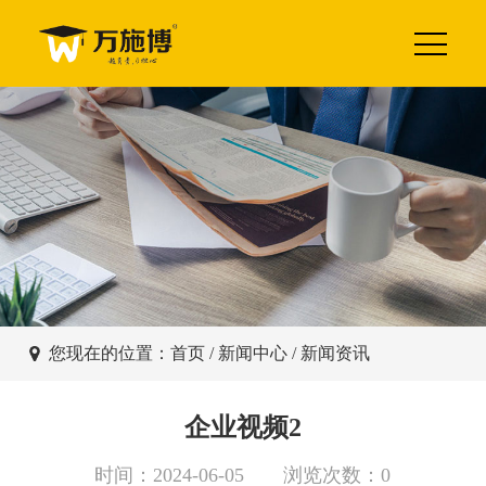
您现在的位置：
首页
/
新闻中心
/ 新闻资讯
企业视频2
时间：2024-06-05 浏览次数：0