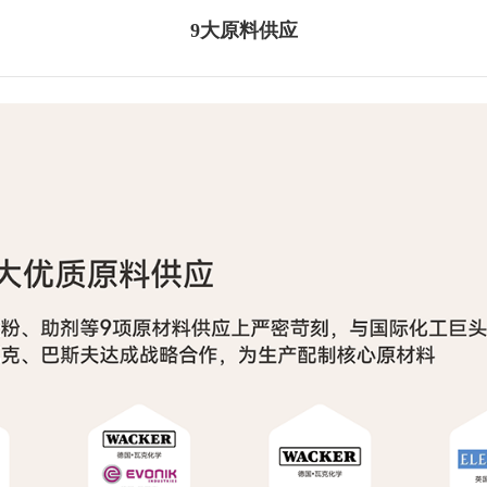
9大原料供应