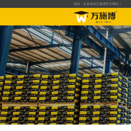
您好，欢迎来到万施博官方网站！