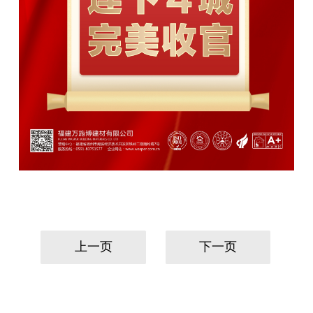
上一页
下一页