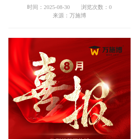
时间：2025-08-30 浏览次数：0
来源：万施博