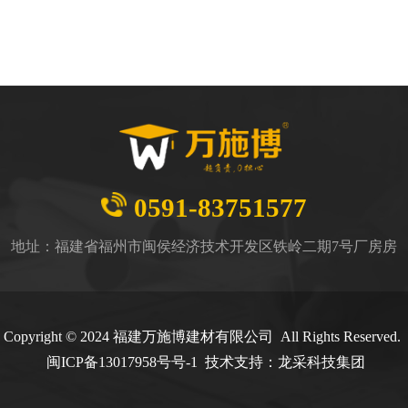
0591-83751577
地址：福建省福州市闽侯经济技术开发区铁岭二期7号厂房房
Copyright © 2024 福建万施博建材有限公司 All Rights Reserved.
闽
ICP备13017958号号-1
技术支持：
龙采科技集团