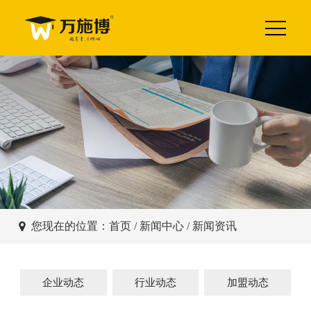
您现在的位置：
首页
/
新闻中心
/ 新闻资讯
企业动态
行业动态
加盟动态