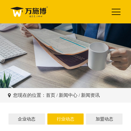
您现在的位置：
首页
/
新闻中心
/ 新闻资讯
企业动态
行业动态
加盟动态