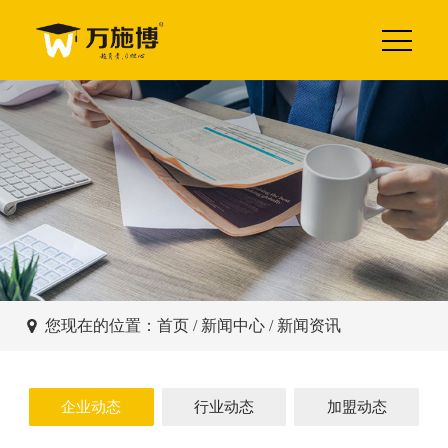
您现在的位置：
首页
/
新闻中心
/ 新闻资讯
企业动态
行业动态
加盟动态